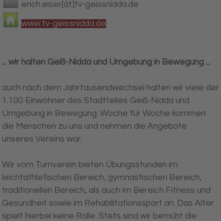
erich.eiser[ät]tv-geissnidda.de
www.tv-geissnidda.de
... wir halten Geiß-Nidda und Umgebung in Bewegung ...
auch nach dem Jahrtausendwechsel halten wir viele der
1.100 Einwohner des Stadtteiles Geiß-Nidda und
Umgebung in Bewegung. Woche für Woche kommen
die Menschen zu uns und nehmen die Angebote
unseres Vereins war.
Wir vom Turnverein bieten Übungsstunden im
leichtathletischen Bereich, gymnastischen Bereich,
traditionellen Bereich, als auch im Bereich Fitness und
Gesundheit sowie im Rehabilitationssport an. Das Alter
spielt hierbei keine Rolle. Stets sind wir bemüht die