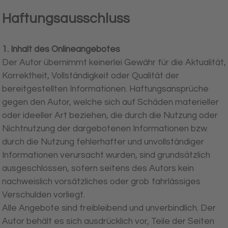
Haftungsausschluss
1. Inhalt des Onlineangebotes
Der Autor übernimmt keinerlei Gewähr für die Aktualität,
Korrektheit, Vollständigkeit oder Qualität der
bereitgestellten Informationen. Haftungsansprüche
gegen den Autor, welche sich auf Schäden materieller
oder ideeller Art beziehen, die durch die Nutzung oder
Nichtnutzung der dargebotenen Informationen bzw.
durch die Nutzung fehlerhafter und unvollständiger
Informationen verursacht wurden, sind grundsätzlich
ausgeschlossen, sofern seitens des Autors kein
nachweislich vorsätzliches oder grob fahrlässiges
Verschulden vorliegt.
Alle Angebote sind freibleibend und unverbindlich. Der
Autor behält es sich ausdrücklich vor, Teile der Seiten