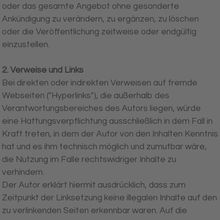
oder das gesamte Angebot ohne gesonderte
Ankündigung zu verändern, zu ergänzen, zu löschen
oder die Veröffentlichung zeitweise oder endgültig
einzustellen.
2. Verweise und Links
Bei direkten oder indirekten Verweisen auf fremde
Webseiten ("Hyperlinks"), die außerhalb des
Verantwortungsbereiches des Autors liegen, würde
eine Haftungsverpflichtung ausschließlich in dem Fall in
Kraft treten, in dem der Autor von den Inhalten Kenntnis
hat und es ihm technisch möglich und zumutbar wäre,
die Nutzung im Falle rechtswidriger Inhalte zu
verhindern.
Der Autor erklärt hiermit ausdrücklich, dass zum
Zeitpunkt der Linksetzung keine illegalen Inhalte auf den
zu verlinkenden Seiten erkennbar waren. Auf die