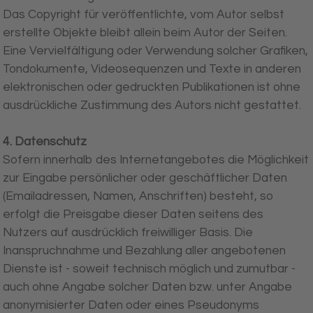
Das Copyright für veröffentlichte, vom Autor selbst
erstellte Objekte bleibt allein beim Autor der Seiten.
Eine Vervielfältigung oder Verwendung solcher Grafiken,
Tondokumente, Videosequenzen und Texte in anderen
elektronischen oder gedruckten Publikationen ist ohne
ausdrückliche Zustimmung des Autors nicht gestattet.
4. Datenschutz
Sofern innerhalb des Internetangebotes die Möglichkeit
zur Eingabe persönlicher oder geschäftlicher Daten
(Emailadressen, Namen, Anschriften) besteht, so
erfolgt die Preisgabe dieser Daten seitens des
Nutzers auf ausdrücklich freiwilliger Basis. Die
Inanspruchnahme und Bezahlung aller angebotenen
Dienste ist - soweit technisch möglich und zumutbar -
auch ohne Angabe solcher Daten bzw. unter Angabe
anonymisierter Daten oder eines Pseudonyms