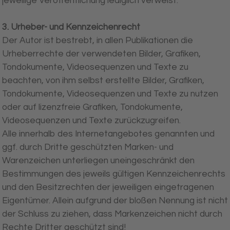
jeweilige Veröffentlichung lediglich verweist.
3. Urheber- und Kennzeichenrecht
Der Autor ist bestrebt, in allen Publikationen die
Urheberrechte der verwendeten Bilder, Grafiken,
Tondokumente, Videosequenzen und Texte zu
beachten, von ihm selbst erstellte Bilder, Grafiken,
Tondokumente, Videosequenzen und Texte zu nutzen
oder auf lizenzfreie Grafiken, Tondokumente,
Videosequenzen und Texte zurückzugreifen.
Alle innerhalb des Internetangebotes genannten und
ggf. durch Dritte geschützten Marken- und
Warenzeichen unterliegen uneingeschränkt den
Bestimmungen des jeweils gültigen Kennzeichenrechts
und den Besitzrechten der jeweiligen eingetragenen
Eigentümer. Allein aufgrund der bloßen Nennung ist nicht
der Schluss zu ziehen, dass Markenzeichen nicht durch
Rechte Dritter geschützt sind!