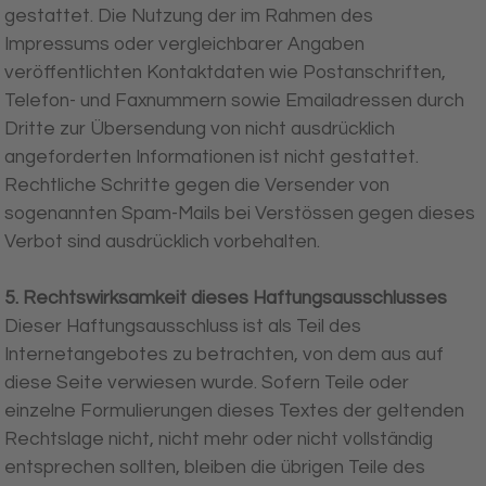
gestattet. Die Nutzung der im Rahmen des
Impressums oder vergleichbarer Angaben
veröffentlichten Kontaktdaten wie Postanschriften,
Telefon- und Faxnummern sowie Emailadressen durch
Dritte zur Übersendung von nicht ausdrücklich
angeforderten Informationen ist nicht gestattet.
Rechtliche Schritte gegen die Versender von
sogenannten Spam-Mails bei Verstössen gegen dieses
Verbot sind ausdrücklich vorbehalten.
5. Rechtswirksamkeit dieses Haftungsausschlusses
Dieser Haftungsausschluss ist als Teil des
Internetangebotes zu betrachten, von dem aus auf
diese Seite verwiesen wurde. Sofern Teile oder
einzelne Formulierungen dieses Textes der geltenden
Rechtslage nicht, nicht mehr oder nicht vollständig
entsprechen sollten, bleiben die übrigen Teile des